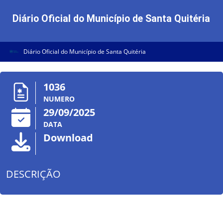
Diário Oficial do Município de Santa Quitéria
Diário Oficial do Município de Santa Quitéria
1036
NUMERO
29/09/2025
DATA
Download
DESCRIÇÃO