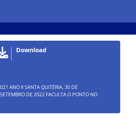
Download
2021 ANO II SANTA QUITÉRIA, 30 DE
E SETEMBRO DE 2022 FACULTA O PONTO NO