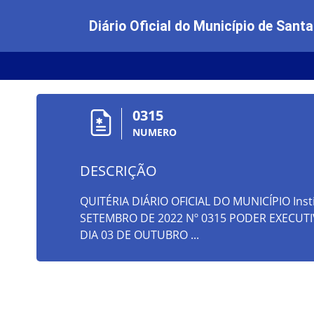
Diário Oficial do Município de Santa
0315
NUMERO
DESCRIÇÃO
QUITÉRIA DIÁRIO OFICIAL DO MUNICÍPIO Insti
SETEMBRO DE 2022 Nº 0315 PODER EXECUTI
DIA 03 DE OUTUBRO ...