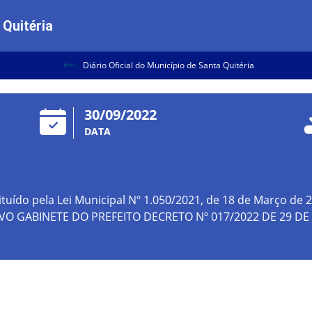
 Quitéria
Diário Oficial do Município de Santa Quitéria
30/09/2022
DATA
tuído pela Lei Municipal Nº 1.050/2021, de 18 de Março de 
VO GABINETE DO PREFEITO DECRETO Nº 017/2022 DE 29 D