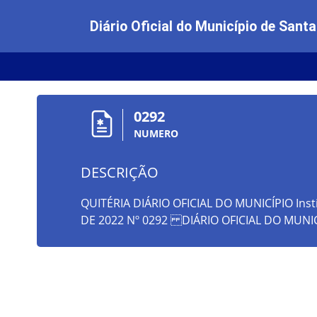
Diário Oficial do Município de Santa
0292
NUMERO
DESCRIÇÃO
QUITÉRIA DIÁRIO OFICIAL DO MUNICÍPIO Insti
DE 2022 Nº 0292 DIÁRIO OFICIAL DO MUNIC