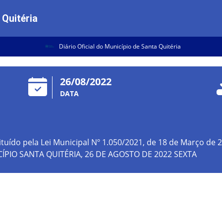
 Quitéria
Diário Oficial do Município de Santa Quitéria
26/08/2022
DATA
tuído pela Lei Municipal Nº 1.050/2021, de 18 de Março d
ÍPIO SANTA QUITÉRIA, 26 DE AGOSTO DE 2022 SEXTA