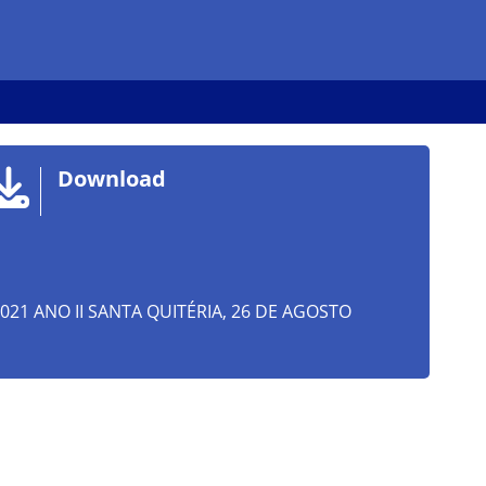
Download
e 2021 ANO II SANTA QUITÉRIA, 26 DE AGOSTO