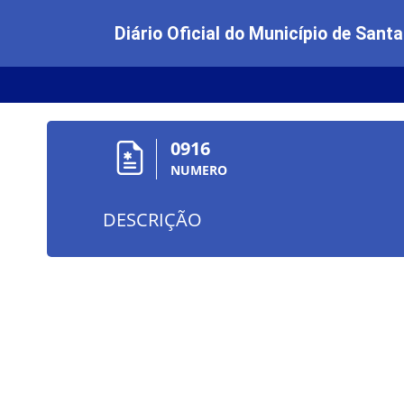
Diário Oficial do Município de Santa
0916
NUMERO
DESCRIÇÃO