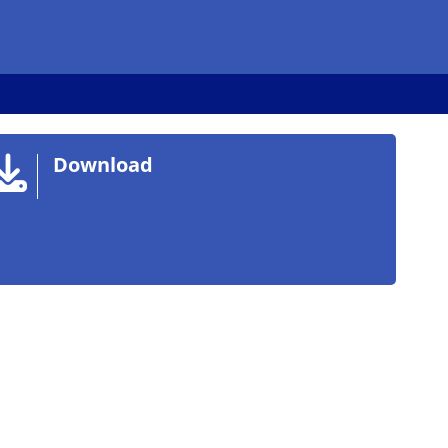
Download