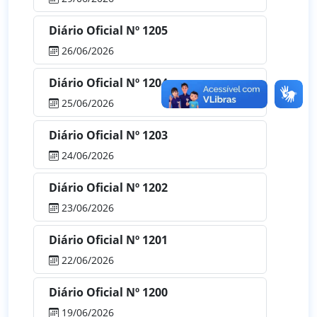
Diário Oficial Nº 1205
26/06/2026
Diário Oficial Nº 1204
25/06/2026
Diário Oficial Nº 1203
24/06/2026
Diário Oficial Nº 1202
23/06/2026
Diário Oficial Nº 1201
22/06/2026
Diário Oficial Nº 1200
19/06/2026