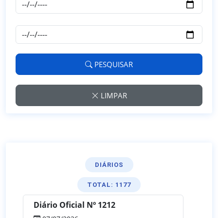
PESQUISAR
LIMPAR
DIÁRIOS
TOTAL: 1177
Diário Oficial Nº 1212