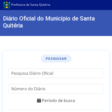
Prefeitura de Santa Quitéria
Diário Oficial do Município de Santa
Quitéria
PESQUISAR
Período de busca