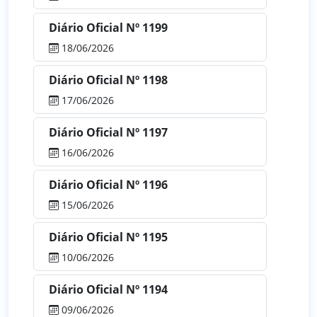
Diário Oficial Nº 1199
18/06/2026
Diário Oficial Nº 1198
17/06/2026
Diário Oficial Nº 1197
16/06/2026
Diário Oficial Nº 1196
15/06/2026
Diário Oficial Nº 1195
10/06/2026
Diário Oficial Nº 1194
09/06/2026