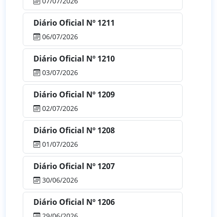
07/07/2026
Diário Oficial Nº 1211
06/07/2026
Diário Oficial Nº 1210
03/07/2026
Diário Oficial Nº 1209
02/07/2026
Diário Oficial Nº 1208
01/07/2026
Diário Oficial Nº 1207
30/06/2026
Diário Oficial Nº 1206
29/06/2026