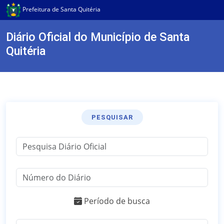
Prefeitura de Santa Quitéria
Diário Oficial do Município de Santa
Quitéria
PESQUISAR
Período de busca