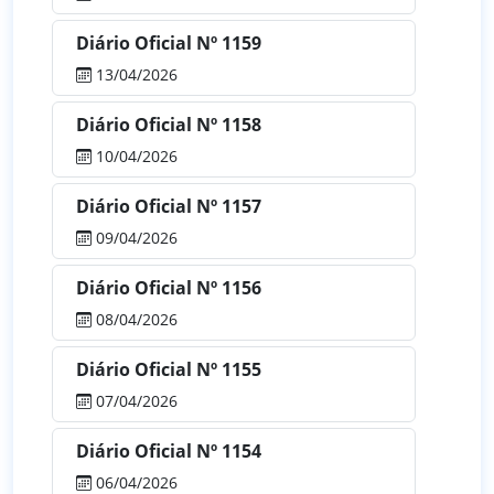
Diário Oficial Nº 1159
13/04/2026
Diário Oficial Nº 1158
10/04/2026
Diário Oficial Nº 1157
09/04/2026
Diário Oficial Nº 1156
08/04/2026
Diário Oficial Nº 1155
07/04/2026
Diário Oficial Nº 1154
06/04/2026