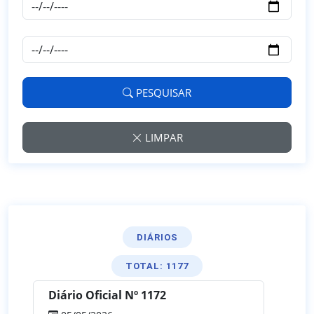
PESQUISAR
LIMPAR
DIÁRIOS
TOTAL: 1177
Diário Oficial Nº 1172