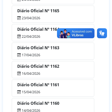
Diário Oficial Nº 1165
23/04/2026
Diário Oficial Nº 1164
22/04/2026
Diário Oficial Nº 1163
17/04/2026
Diário Oficial Nº 1162
16/04/2026
Diário Oficial Nº 1161
15/04/2026
Diário Oficial Nº 1160
14/04/2026