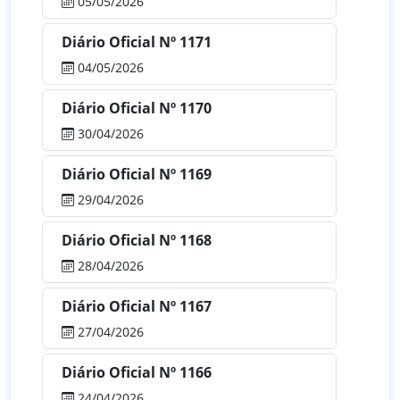
05/05/2026
Diário Oficial Nº 1171
04/05/2026
Diário Oficial Nº 1170
30/04/2026
Diário Oficial Nº 1169
29/04/2026
Diário Oficial Nº 1168
28/04/2026
Diário Oficial Nº 1167
27/04/2026
Diário Oficial Nº 1166
24/04/2026