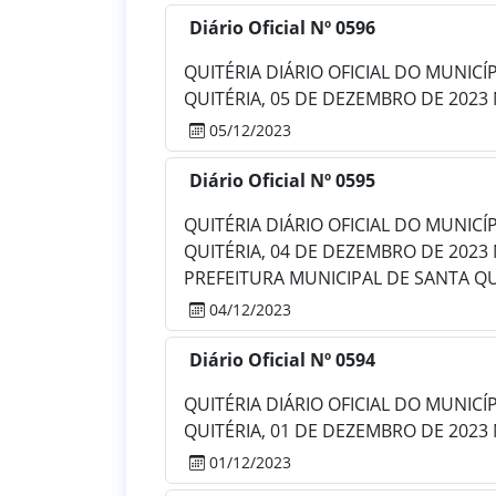
Diário Oficial Nº 0596
QUITÉRIA DIÁRIO OFICIAL DO MUNICÍPIO
QUITÉRIA, 05 DE DEZEMBRO DE 2023 
05/12/2023
Diário Oficial Nº 0595
QUITÉRIA DIÁRIO OFICIAL DO MUNICÍPIO
QUITÉRIA, 04 DE DEZEMBRO DE 2023 
PREFEITURA MUNICIPAL DE SANTA QUIT
04/12/2023
Diário Oficial Nº 0594
QUITÉRIA DIÁRIO OFICIAL DO MUNICÍPIO
QUITÉRIA, 01 DE DEZEMBRO DE 2023 
01/12/2023