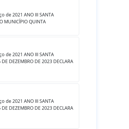
rço de 2021 ANO III SANTA
DO MUNICÍPIO QUINTA
rço de 2021 ANO III SANTA
06 DE DEZEMBRO DE 2023 DECLARA
rço de 2021 ANO III SANTA
06 DE DEZEMBRO DE 2023 DECLARA