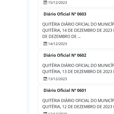
15/12/2023
Diário Oficial Nº 0603
QUITÉRIA DIÁRIO OFICIAL DO MUNICÍPIO
QUITÉRIA, 14 DE DEZEMBRO DE 2023 
DE DEZEMBRO DE ...
14/12/2023
Diário Oficial Nº 0602
QUITÉRIA DIÁRIO OFICIAL DO MUNICÍPIO
QUITÉRIA, 13 DE DEZEMBRO DE 2023
13/12/2023
Diário Oficial Nº 0601
QUITÉRIA DIÁRIO OFICIAL DO MUNICÍPIO
QUITÉRIA, 12 DE DEZEMBRO DE 2023 
12/12/2023