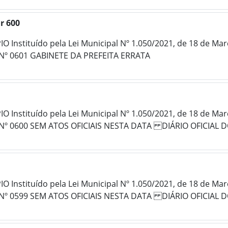
r 600
 Instituído pela Lei Municipal Nº 1.050/2021, de 18 de Ma
Nº 0601 GABINETE DA PREFEITA ERRATA
 Instituído pela Lei Municipal Nº 1.050/2021, de 18 de Ma
 Nº 0600 SEM ATOS OFICIAIS NESTA DATA DIÁRIO OFICIAL
 Instituído pela Lei Municipal Nº 1.050/2021, de 18 de Ma
Nº 0599 SEM ATOS OFICIAIS NESTA DATA DIÁRIO OFICIAL 