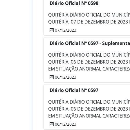
Diário Oficial Nº 0598
QUITÉRIA DIÁRIO OFICIAL DO MUNICÍPIO
QUITÉRIA, 07 DE DEZEMBRO DE 2023
07/12/2023
Diário Oficial Nº 0597 - Suplementa
QUITÉRIA DIÁRIO OFICIAL DO MUNICÍPIO
QUITÉRIA, 06 DE DEZEMBRO DE 2023
EM SITUAÇÃO ANORMAL CARACTERIZA
06/12/2023
Diário Oficial Nº 0597
QUITÉRIA DIÁRIO OFICIAL DO MUNICÍPIO
QUITÉRIA, 06 DE DEZEMBRO DE 2023
EM SITUAÇÃO ANORMAL CARACTERIZA
06/12/2023