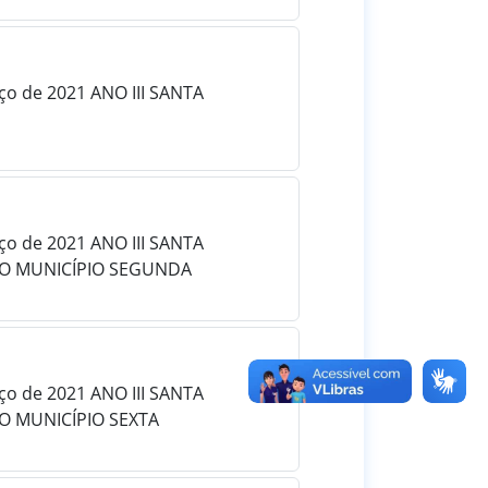
rço de 2021 ANO III SANTA
rço de 2021 ANO III SANTA
 DO MUNICÍPIO SEGUNDA
rço de 2021 ANO III SANTA
DO MUNICÍPIO SEXTA