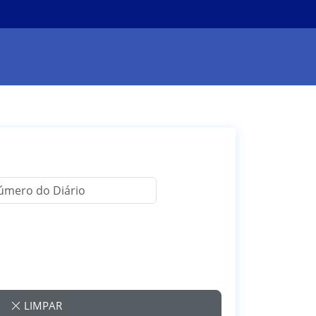
LIMPAR