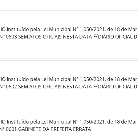
 Instituído pela Lei Municipal Nº 1.050/2021, de 18 de Ma
Nº 0603 SEM ATOS OFICIAIS NESTA DATA DIÁRIO OFICIAL D
 Instituído pela Lei Municipal Nº 1.050/2021, de 18 de Ma
 Nº 0602 SEM ATOS OFICIAIS NESTA DATA DIÁRIO OFICIAL 
 Instituído pela Lei Municipal Nº 1.050/2021, de 18 de Ma
Nº 0601 GABINETE DA PREFEITA ERRATA