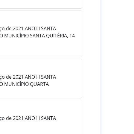
rço de 2021 ANO III SANTA
O MUNICÍPIO SANTA QUITÉRIA, 14
rço de 2021 ANO III SANTA
DO MUNICÍPIO QUARTA
rço de 2021 ANO III SANTA