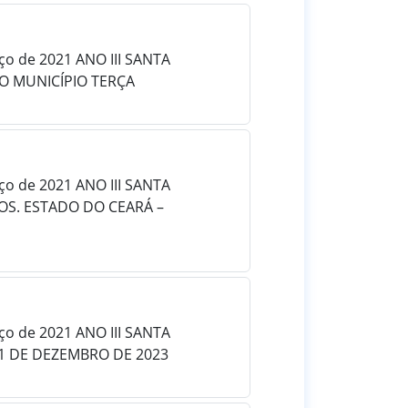
rço de 2021 ANO III SANTA
DO MUNICÍPIO TERÇA
rço de 2021 ANO III SANTA
ÇOS. ESTADO DO CEARÁ –
rço de 2021 ANO III SANTA
01 DE DEZEMBRO DE 2023