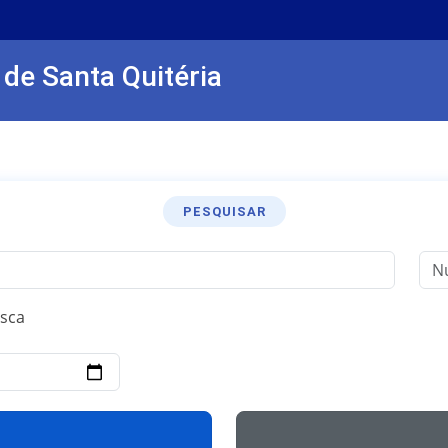
 de Santa Quitéria
PESQUISAR
sca