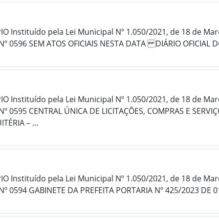
 Instituído pela Lei Municipal Nº 1.050/2021, de 18 de Ma
Nº 0596 SEM ATOS OFICIAIS NESTA DATA DIÁRIO OFICIAL 
 Instituído pela Lei Municipal Nº 1.050/2021, de 18 de Ma
Nº 0595 CENTRAL ÚNICA DE LICITAÇÕES, COMPRAS E SERVI
ÉRIA – ...
 Instituído pela Lei Municipal Nº 1.050/2021, de 18 de Ma
Nº 0594 GABINETE DA PREFEITA PORTARIA Nº 425/2023 DE 