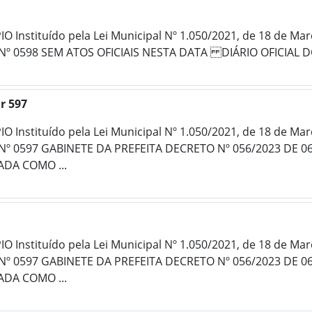
 Instituído pela Lei Municipal Nº 1.050/2021, de 18 de Ma
 Nº 0598 SEM ATOS OFICIAIS NESTA DATA DIÁRIO OFICIAL 
r 597
 Instituído pela Lei Municipal Nº 1.050/2021, de 18 de Ma
 Nº 0597 GABINETE DA PREFEITA DECRETO Nº 056/2023 DE 
DA COMO ...
 Instituído pela Lei Municipal Nº 1.050/2021, de 18 de Ma
 Nº 0597 GABINETE DA PREFEITA DECRETO Nº 056/2023 DE 
DA COMO ...