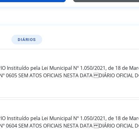
DIÁRIOS
 Instituído pela Lei Municipal Nº 1.050/2021, de 18 de Ma
Nº 0605 SEM ATOS OFICIAIS NESTA DATA DIÁRIO OFICIAL D
 Instituído pela Lei Municipal Nº 1.050/2021, de 18 de Ma
Nº 0604 SEM ATOS OFICIAIS NESTA DATA DIÁRIO OFICIAL D