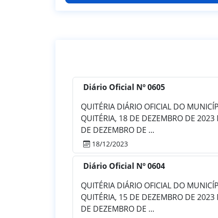
Diário Oficial Nº 0605
QUITÉRIA DIÁRIO OFICIAL DO MUNICÍPIO
QUITÉRIA, 18 DE DEZEMBRO DE 2023 
DE DEZEMBRO DE ...
18/12/2023
Diário Oficial Nº 0604
QUITÉRIA DIÁRIO OFICIAL DO MUNICÍPIO
QUITÉRIA, 15 DE DEZEMBRO DE 2023 
DE DEZEMBRO DE ...