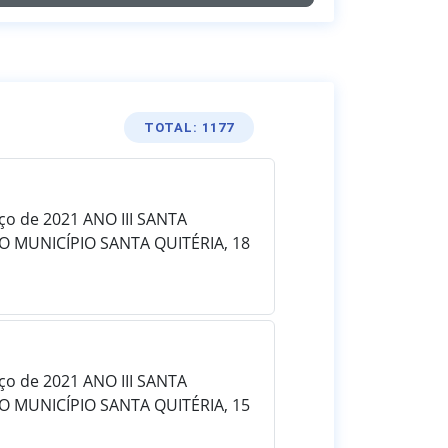
TOTAL: 1177
rço de 2021 ANO III SANTA
O MUNICÍPIO SANTA QUITÉRIA, 18
rço de 2021 ANO III SANTA
O MUNICÍPIO SANTA QUITÉRIA, 15