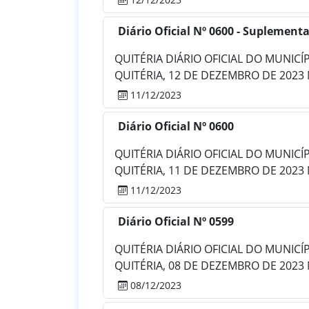
Diário Oficial Nº 0600 - Suplementa
QUITÉRIA DIÁRIO OFICIAL DO MUNICÍPIO
QUITÉRIA, 12 DE DEZEMBRO DE 2023 
11/12/2023
Diário Oficial Nº 0600
QUITÉRIA DIÁRIO OFICIAL DO MUNICÍPIO
QUITÉRIA, 11 DE DEZEMBRO DE 2023
11/12/2023
Diário Oficial Nº 0599
QUITÉRIA DIÁRIO OFICIAL DO MUNICÍPIO
QUITÉRIA, 08 DE DEZEMBRO DE 2023 
08/12/2023