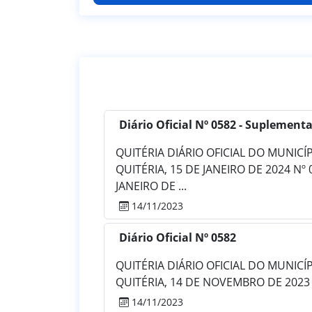
Diário Oficial Nº 0582 - Suplementa
QUITÉRIA DIÁRIO OFICIAL DO MUNICÍPIO
QUITÉRIA, 15 DE JANEIRO DE 2024 N
JANEIRO DE ...
14/11/2023
Diário Oficial Nº 0582
QUITÉRIA DIÁRIO OFICIAL DO MUNICÍPIO
QUITÉRIA, 14 DE NOVEMBRO DE 2023
14/11/2023