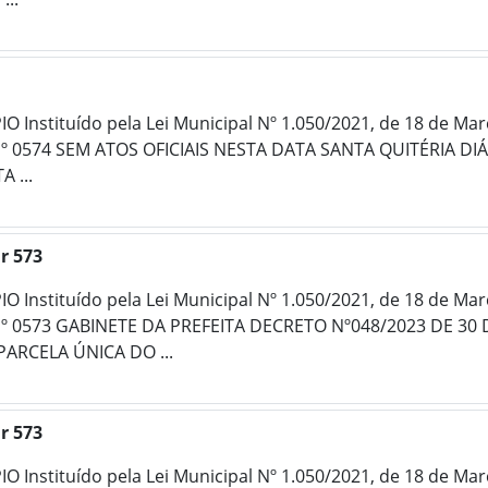
 Instituído pela Lei Municipal Nº 1.050/2021, de 18 de Ma
º 0574 SEM ATOS OFICIAIS NESTA DATA SANTA QUITÉRIA DIÁ
 ...
r 573
 Instituído pela Lei Municipal Nº 1.050/2021, de 18 de Ma
Nº 0573 GABINETE DA PREFEITA DECRETO Nº048/2023 DE 3
RCELA ÚNICA DO ...
r 573
 Instituído pela Lei Municipal Nº 1.050/2021, de 18 de Ma