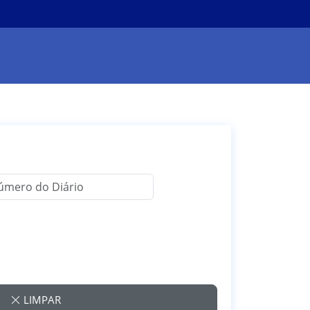
LIMPAR