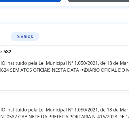
DIÁRIOS
r 582
 Instituído pela Lei Municipal Nº 1.050/2021, de 18 de Ma
º 0624 SEM ATOS OFICIAIS NESTA DATA DIÁRIO OFICIAL DO 
 Instituído pela Lei Municipal Nº 1.050/2021, de 18 de Ma
 Nº 0582 GABINETE DA PREFEITA PORTARIA Nº416/2023 DE