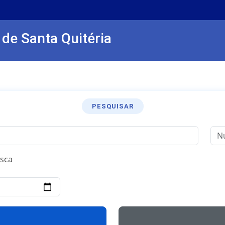
 de Santa Quitéria
PESQUISAR
sca