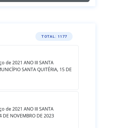
TOTAL: 1177
rço de 2021 ANO III SANTA
MUNICÍPIO SANTA QUITÉRIA, 15 DE
rço de 2021 ANO III SANTA
 14 DE NOVEMBRO DE 2023