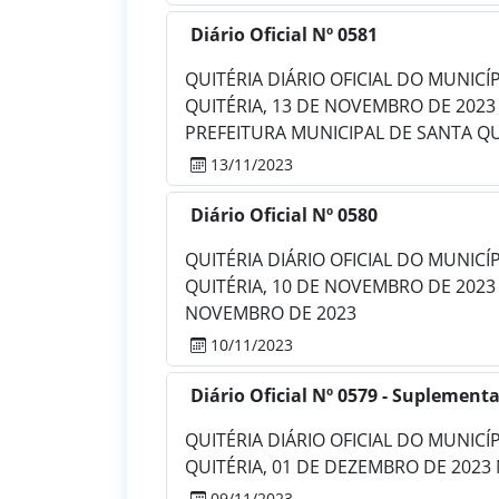
Diário Oficial Nº 0581
QUITÉRIA DIÁRIO OFICIAL DO MUNICÍPIO
QUITÉRIA, 13 DE NOVEMBRO DE 2023 
PREFEITURA MUNICIPAL DE SANTA QUIT
13/11/2023
Diário Oficial Nº 0580
QUITÉRIA DIÁRIO OFICIAL DO MUNICÍPIO
QUITÉRIA, 10 DE NOVEMBRO DE 2023 
NOVEMBRO DE 2023
10/11/2023
Diário Oficial Nº 0579 - Suplementa
QUITÉRIA DIÁRIO OFICIAL DO MUNICÍPIO
QUITÉRIA, 01 DE DEZEMBRO DE 2023 
09/11/2023