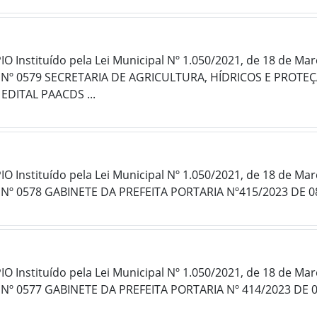
 Instituído pela Lei Municipal Nº 1.050/2021, de 18 de Ma
 Nº 0579 SECRETARIA DE AGRICULTURA, HÍDRICOS E PROTE
EDITAL PAACDS ...
 Instituído pela Lei Municipal Nº 1.050/2021, de 18 de Ma
 Nº 0578 GABINETE DA PREFEITA PORTARIA Nº415/2023 DE
 Instituído pela Lei Municipal Nº 1.050/2021, de 18 de Ma
 Nº 0577 GABINETE DA PREFEITA PORTARIA Nº 414/2023 DE