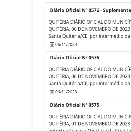
Diário Oficial Nº 0576 - Suplementa
QUITÉRIA DIÁRIO OFICIAL DO MUNICÍPIO
QUITÉRIA, 06 DE NOVEMBRO DE 2023 N
Santa Quitéria/CE, por intermédio da .
06/11/2023
Diário Oficial Nº 0576
QUITÉRIA DIÁRIO OFICIAL DO MUNICÍPIO
QUITÉRIA, 06 DE NOVEMBRO DE 2023 N
Santa Quitéria/CE, por intermédio da .
06/11/2023
Diário Oficial Nº 0575
QUITÉRIA DIÁRIO OFICIAL DO MUNICÍPIO
QUITÉRIA, 01 DE NOVEMBRO DE 2023 
autorização para Abertura da Crédito 