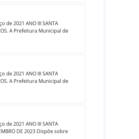
rço de 2021 ANO III SANTA
. A Prefeitura Municipal de
rço de 2021 ANO III SANTA
. A Prefeitura Municipal de
rço de 2021 ANO III SANTA
VEMBRO DE 2023 Dispõe sobre