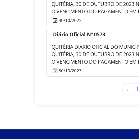
QUITÉRIA, 30 DE OUTUBRO DE 2023 
O VENCIMENTO DO PAGAMENTO EM PA
30/10/2023
Diário Oficial Nº 0573
QUITÉRIA DIÁRIO OFICIAL DO MUNICÍPIO
QUITÉRIA, 30 DE OUTUBRO DE 2023 
O VENCIMENTO DO PAGAMENTO EM PA
30/10/2023
‹
1