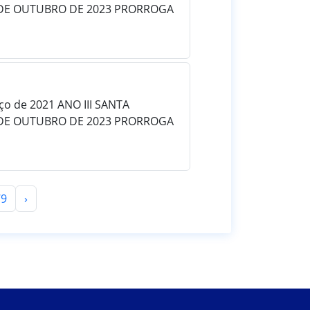
0 DE OUTUBRO DE 2023 PRORROGA
rço de 2021 ANO III SANTA
0 DE OUTUBRO DE 2023 PRORROGA
79
›