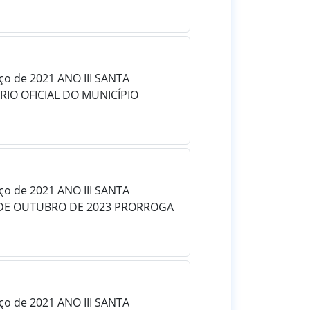
rço de 2021 ANO III SANTA
RIO OFICIAL DO MUNICÍPIO
rço de 2021 ANO III SANTA
0 DE OUTUBRO DE 2023 PRORROGA
rço de 2021 ANO III SANTA