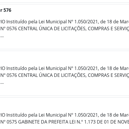
r 576
 Instituído pela Lei Municipal Nº 1.050/2021, de 18 de Ma
º 0576 CENTRAL ÚNICA DE LICITAÇÕES, COMPRAS E SERVIÇOS
..
 Instituído pela Lei Municipal Nº 1.050/2021, de 18 de Ma
º 0576 CENTRAL ÚNICA DE LICITAÇÕES, COMPRAS E SERVIÇOS
..
 Instituído pela Lei Municipal Nº 1.050/2021, de 18 de Ma
Nº 0575 GABINETE DA PREFEITA LEI N.º 1.173 DE 01 DE NO
...