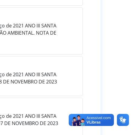
rço de 2021 ANO III SANTA
ÇÃO AMBIENTAL. NOTA DE
rço de 2021 ANO III SANTA
 08 DE NOVEMBRO DE 2023
rço de 2021 ANO III SANTA
 07 DE NOVEMBRO DE 2023