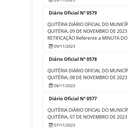
Diário Oficial Nº 0579
QUITÉRIA DIÁRIO OFICIAL DO MUNICÍPIO
QUITÉRIA, 09 DE NOVEMBRO DE 2023
RETIFICAÇÃO Referente a MINUTA DO 
09/11/2023
Diário Oficial Nº 0578
QUITÉRIA DIÁRIO OFICIAL DO MUNICÍPIO
QUITÉRIA, 08 DE NOVEMBRO DE 2023
08/11/2023
Diário Oficial Nº 0577
QUITÉRIA DIÁRIO OFICIAL DO MUNICÍPIO
QUITÉRIA, 07 DE NOVEMBRO DE 2023
07/11/2023