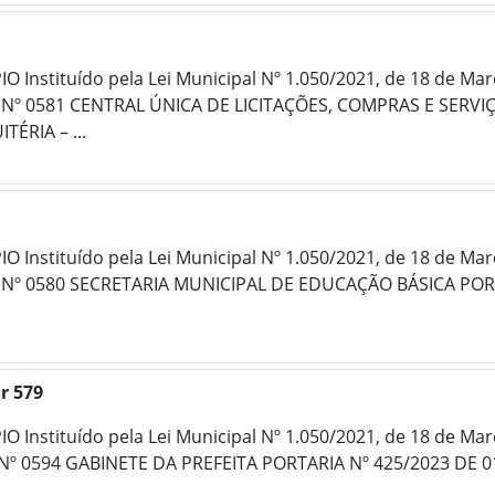
 Instituído pela Lei Municipal Nº 1.050/2021, de 18 de Ma
Nº 0581 CENTRAL ÚNICA DE LICITAÇÕES, COMPRAS E SERVI
ÉRIA – ...
 Instituído pela Lei Municipal Nº 1.050/2021, de 18 de Ma
Nº 0580 SECRETARIA MUNICIPAL DE EDUCAÇÃO BÁSICA PORT
r 579
 Instituído pela Lei Municipal Nº 1.050/2021, de 18 de Ma
Nº 0594 GABINETE DA PREFEITA PORTARIA Nº 425/2023 DE 