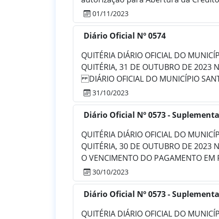
01/11/2023
Diário Oficial Nº 0574
QUITÉRIA DIÁRIO OFICIAL DO MUNICÍPIO
QUITÉRIA, 31 DE OUTUBRO DE 2023 N
DIÁRIO OFICIAL DO MUNICÍPIO SANTA
31/10/2023
Diário Oficial Nº 0573 - Suplementa
QUITÉRIA DIÁRIO OFICIAL DO MUNICÍPIO
QUITÉRIA, 30 DE OUTUBRO DE 2023 
O VENCIMENTO DO PAGAMENTO EM PA
30/10/2023
Diário Oficial Nº 0573 - Suplementa
QUITÉRIA DIÁRIO OFICIAL DO MUNICÍPIO