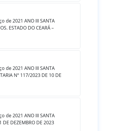
rço de 2021 ANO III SANTA
ÇOS. ESTADO DO CEARÁ –
rço de 2021 ANO III SANTA
ARIA Nº 117/2023 DE 10 DE
rço de 2021 ANO III SANTA
01 DE DEZEMBRO DE 2023